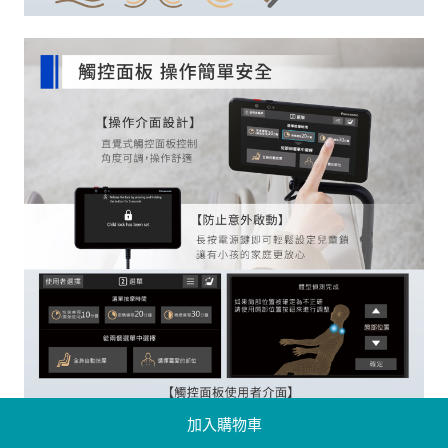
加入購物車