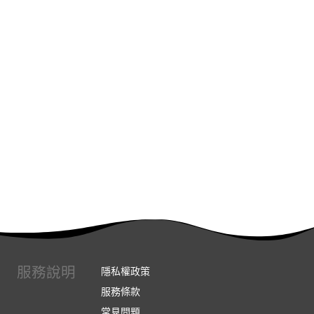
服務說明
隱私權政策
服務條款
常見問題