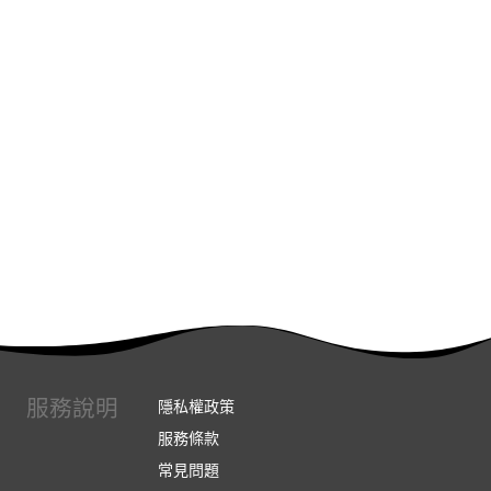
服務說明
隱私權政策
服務條款
常見問題