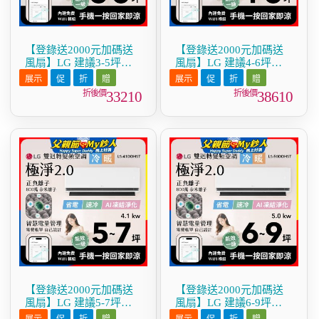
【登錄送2000元加碼送
【登錄送2000元加碼送
風扇】LG 建議3-5坪｜
風扇】LG 建議4-6坪｜
WiFi 雙迴轉變頻空調｜
WiFi 雙迴轉變頻空調｜
極淨2.0系列｜AI 氣流 &
極淨2.0系列｜AI 氣流 &
33210
38610
奈米離子 (LS-28DDHST)
奈米離子 (LS-36DDHST)
【登錄送2000元加碼送
【登錄送2000元加碼送
風扇】LG 建議5-7坪｜
風扇】LG 建議6-9坪｜
WiFi 雙迴轉變頻空調｜
WiFi 雙迴轉變頻空調｜