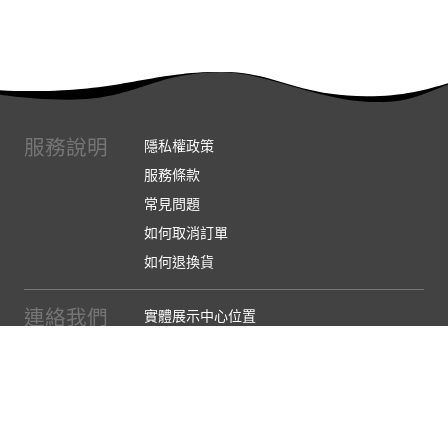
服務說明
隱私權政策
服務條款
常見問題
如何取消訂單
如何退換貨
連絡我們
實體展示中心位置
實體購物服務條款
廠商提案
企業採購
訂閱486電子報