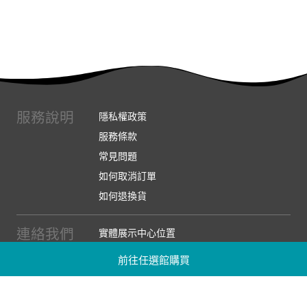
服務說明
隱私權政策
服務條款
常見問題
如何取消訂單
如何退換貨
連絡我們
實體展示中心位置
實體購物服務條款
前往任選館購買
廠商提案
企業採購