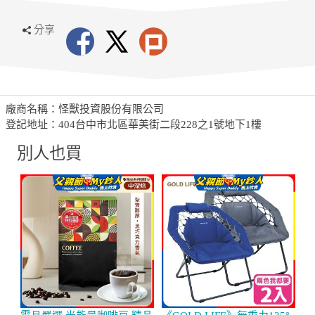
分享
廠商名稱：怪獸投資股份有限公司
登記地址：404台中市北區華美街二段228之1號地下1樓
別人也買