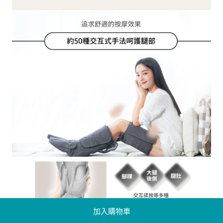
加入購物車