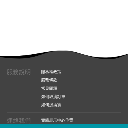
服務說明
隱私權政策
服務條款
常見問題
如何取消訂單
如何退換貨
連絡我們
實體展示中心位置