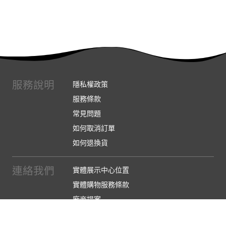
服務說明
隱私權政策
服務條款
常見問題
如何取消訂單
如何退換貨
連絡我們
實體展示中心位置
實體購物服務條款
廠商提案
企業採購