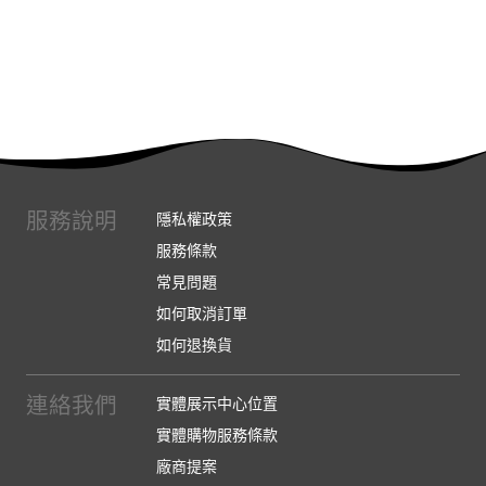
服務說明
隱私權政策
服務條款
常見問題
如何取消訂單
如何退換貨
連絡我們
實體展示中心位置
實體購物服務條款
廠商提案