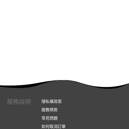
服務說明
隱私權政策
服務條款
常見問題
如何取消訂單