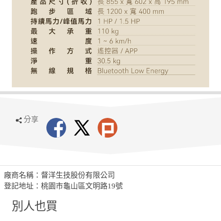
分享
廠商名稱：督洋生技股份有限公司
登記地址：桃園市龜山區文明路19號
別人也買