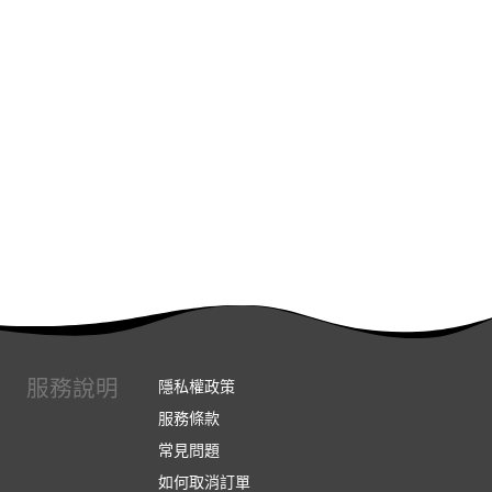
服務說明
隱私權政策
服務條款
常見問題
如何取消訂單