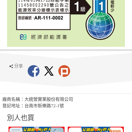
分享
廠商名稱：大統營實業股份有限公司
登記地址：台南市新樂路72-1號
別人也買