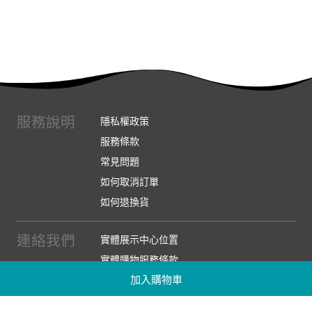
服務說明
隱私權政策
服務條款
常見問題
如何取消訂單
如何退換貨
連絡我們
實體展示中心位置
實體購物服務條款
加入購物車
廠商提案
企業採購