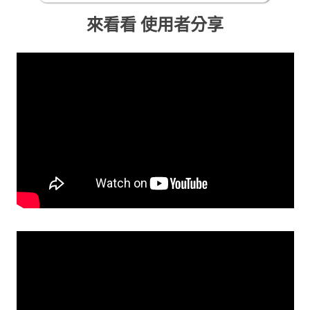
來看看 使用者分享