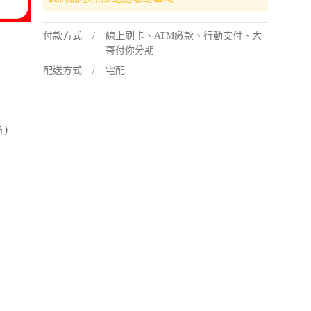
付款方式
線上刷卡、ATM繳款、行動支付、大
哥付你分期
配送方式
宅配
)