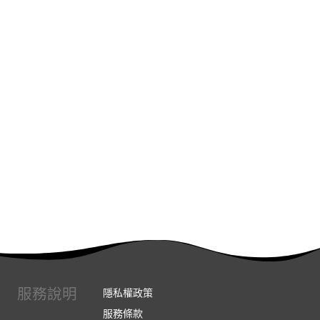
服務說明
隱私權政策
服務條款