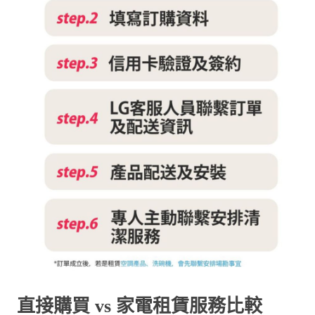
直接購買 vs 家電租賃服務比較