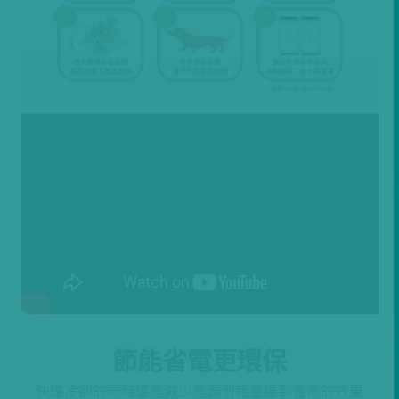
節能省電更環保
快速冷卻的同時還能減少能源消耗並達到省電的效果