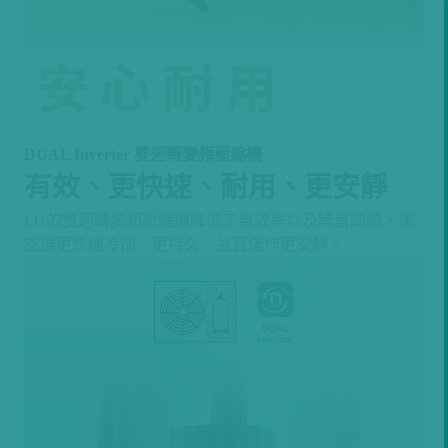
DUAL Inverter 雙迴轉變頻壓縮機
有效、更快速、耐用、更安靜
LG的雙迴轉變頻壓縮機降低了無效率以及噪音問題，讓
空調更快速冷卻、更持久、並且運作更安靜。