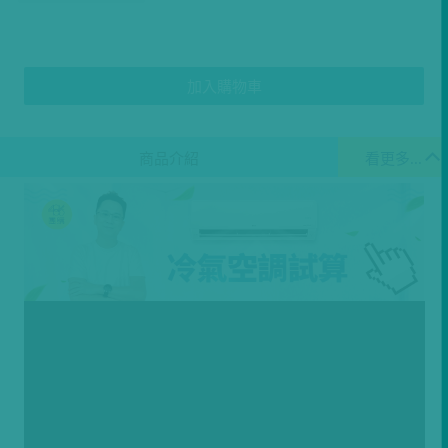
加入購物車
商品介紹
看更多...