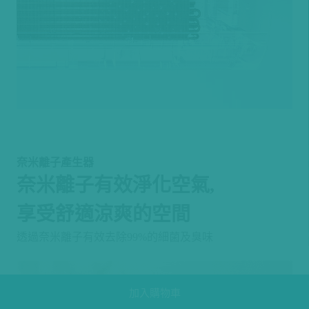
奈米離子產生器
奈米離子有效淨化空氣,
享受舒適涼爽的空間
透過奈米離子有效去除99%的細菌及臭味
加入購物車