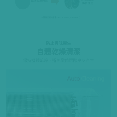
防止異味產生
自體乾燥清潔
保持機體乾燥，避免黴菌跟酸臭味產生