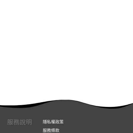
服務說明
隱私權政策
服務條款