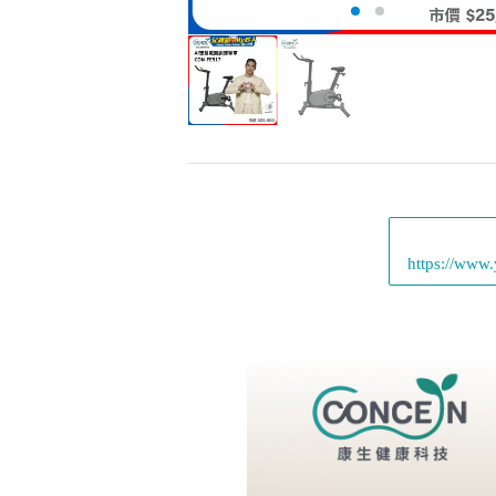
https://www