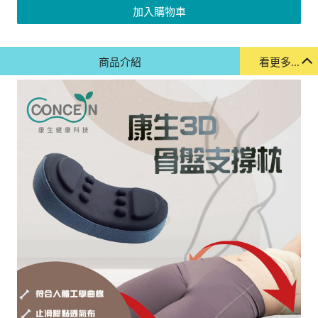
加入購物車
商品介紹
看更多...