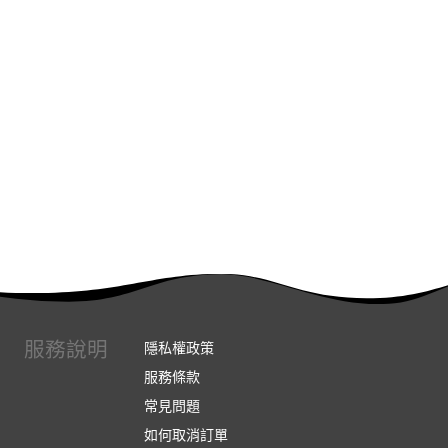
服務說明
隱私權政策
服務條款
常見問題
如何取消訂單