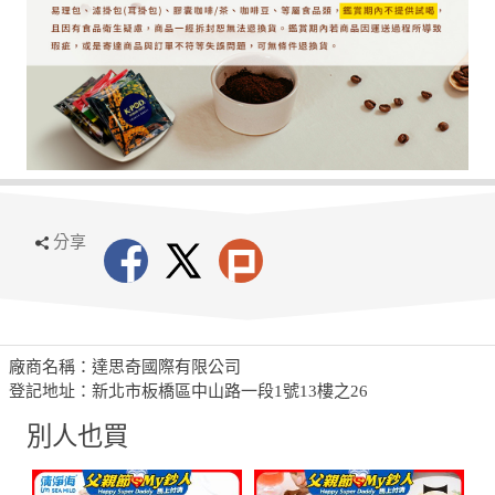
分享
廠商名稱：達思奇國際有限公司
登記地址：新北市板橋區中山路一段1號13樓之26
別人也買