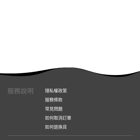
服務說明
隱私權政策
服務條款
常見問題
如何取消訂單
如何退換貨