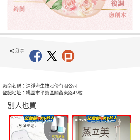
分享
廠商名稱：清淨海生技股份有限公司
登記地址：桃園市平鎮區關爺東路43號
別人也買