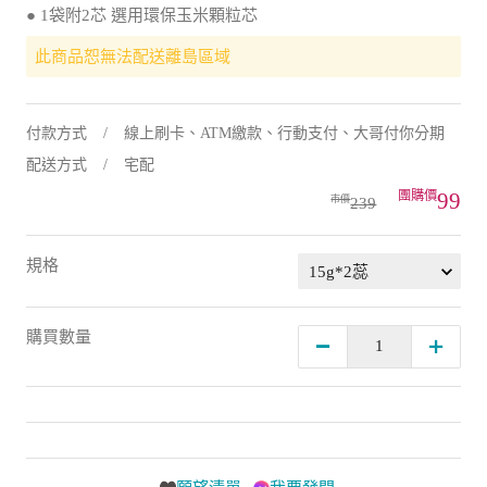
● 1袋附2芯 選用環保玉米顆粒芯
此商品恕無法配送離島區域
付款方式
線上刷卡、ATM繳款、行動支付、大哥付你分期
配送方式
宅配
99
239
規格
購買數量