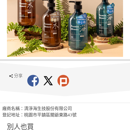
分享
廠商名稱：清淨海生技股份有限公司
登記地址：桃園市平鎮區關爺東路43號
別人也買