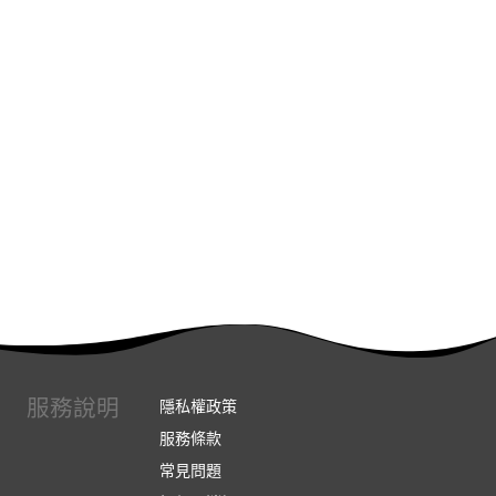
服務說明
隱私權政策
服務條款
常見問題