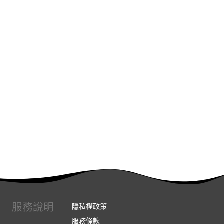
服務說明
隱私權政策
服務條款