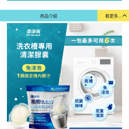
商品介紹
看更多...