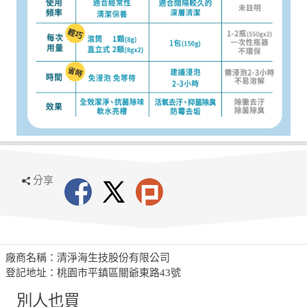
分享
廠商名稱：清淨海生技股份有限公司
登記地址：桃園市平鎮區關爺東路43號
別人也買