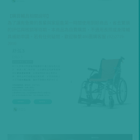
【購買輔具相關說明】
為了讓有急需的長輩與家庭能第一時間使用到好商品，省去繁瑣
的評估與核銷等待期。本商品為自費購買，不適用長照或身障輔
具補助申請。若有任何疑問，歡迎聯繫486團購客服 (02)2719-
2010