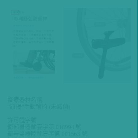
醫療器材名稱
“康揚”手動輪椅 (未滅菌)
許可證字號
衛部醫器輸壹字第 018994 號
衛署醫器陸輸壹字第 001563 號