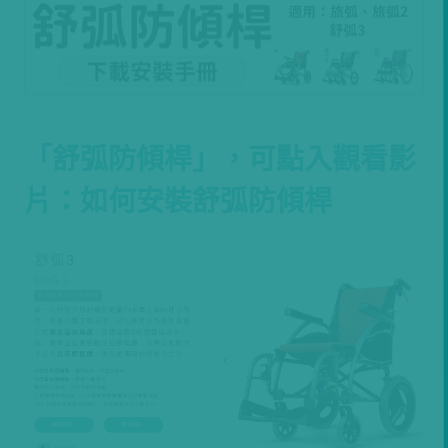
「舒弧防傾桿」，可點入觀看影
片：如何安裝舒弧防傾桿