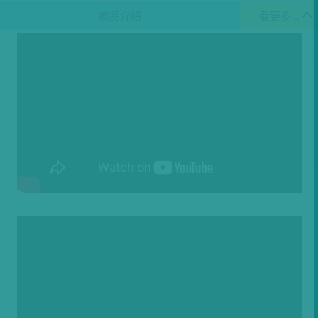
商品介紹
看更多...