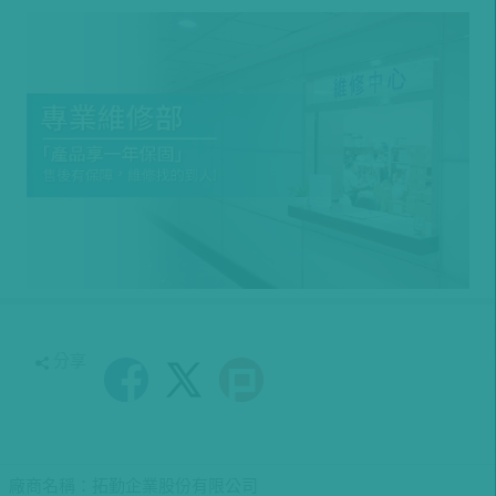
分享
廠商名稱：拓勤企業股份有限公司