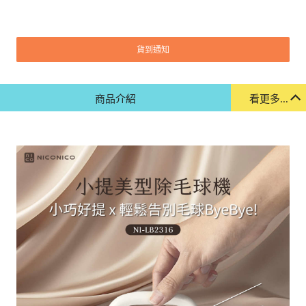
貨到通知
商品介紹
看更多...