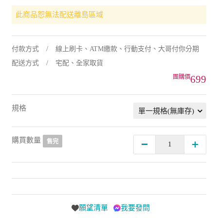
此商品恕無法配送離島區域
付款方式
線上刷卡、ATM繳款、行動支付、大哥付你分期
配送方式
宅配、全家取貨
699
規格
購買數量
售完
願望清單
我要發問