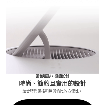
柔和弧形，極簡設計
時尚、簡約且實用的設計
結合時尚風格和無與倫比的方便性。