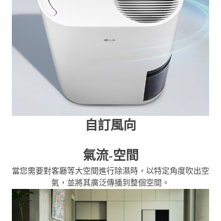
自訂風向
氣流-空間
當您需要對客廳等大空間進行除濕時，以特定角度吹出空
氣，並將其廣泛傳播到整個空間。