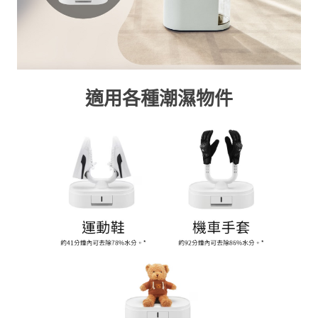
適用各種潮濕物件