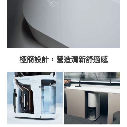
極簡設計，營造清新舒適感