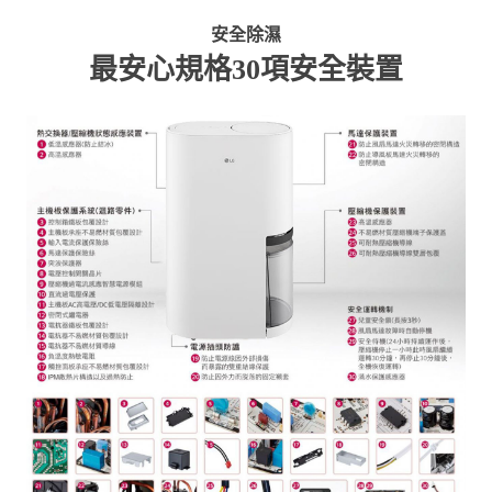
安全除濕
最安心規格30項安全裝置