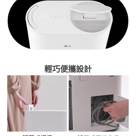
輕巧便攜設計