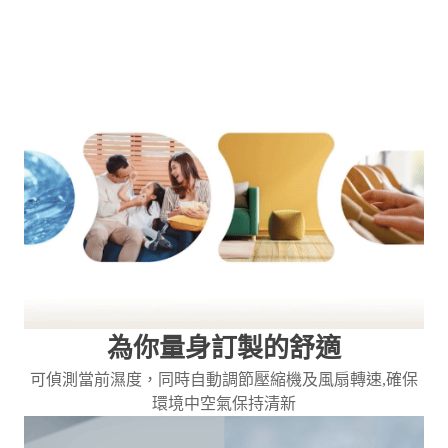
為你量身訂製的舒適
可偵測當前濕度，同時自動調節壓縮機及風扇轉速,確保
環境中空氣保持清新