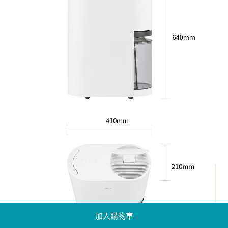
加入購物車