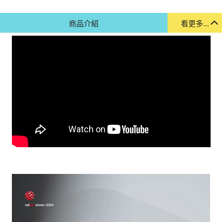
商品介紹
看更多...