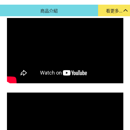
商品介紹
看更多...