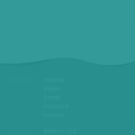
服務說明
隱私權政策
服務條款
常見問題
如何取消訂單
如何退換貨
連絡我們
實體展示中心位置