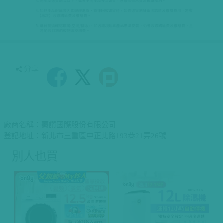
分享
廠商名稱：蓁讚國際股份有限公司
登記地址：新北市三重區中正北路193巷21弄26號
別人也買