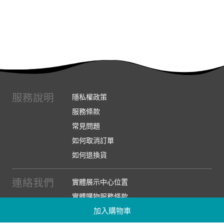
服務說明
隱私權政策
服務條款
常見問題
如何取消訂單
如何退換貨
連絡我們
實體展示中心位置
實體購物服務條款
加入購物車
廠商提案