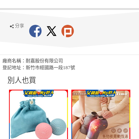
分享
廠商名稱：耐嘉股份有限公司
登記地址：新竹市經國路一段187號
別人也買