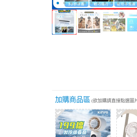
加購商品區
(欲加購請直接點選圖片