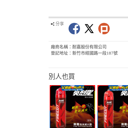
分享
廠商名稱：耐嘉股份有限公司
登記地址：新竹市經國路一段187號
別人也買