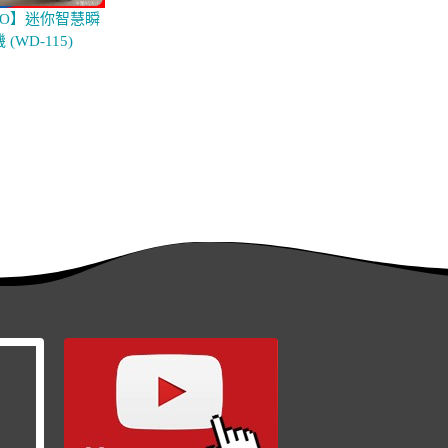
YO】迷你智慧瞬
(WD-115)