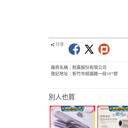
分享
廠商名稱：耐嘉股份有限公司
登記地址：新竹市經國路一段187號
別人也買