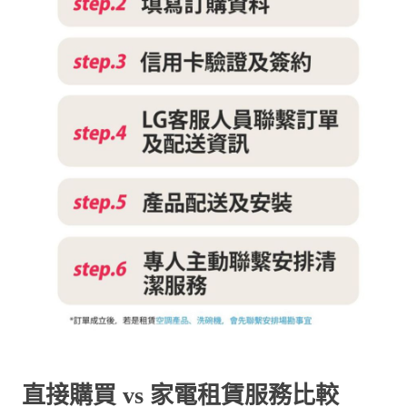
直接購買 vs 家電租賃服務比較