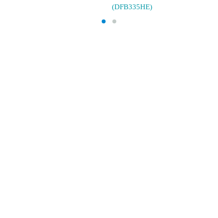
(DFB335HE)