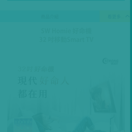
商品介紹
看更多...