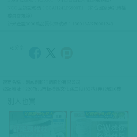
NCC 型認證號碼：CCAH24LP6900T1
（符合國家通訊傳播
委員會規範）
新光產證3000萬品質保單號碼：130013AKP0001243
分享
廠商名稱：創威創新行銷股份有限公司
登記地址：220新北市板橋區文化路二段182巷1弄12號16樓
別人也買