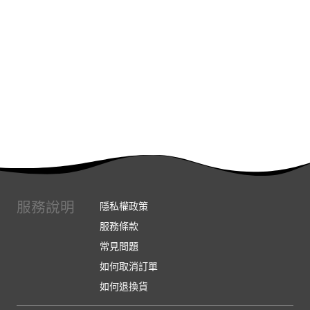
服務說明
隱私權政策
服務條款
常見問題
如何取消訂單
如何退換貨