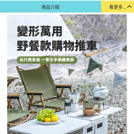
商品介紹
看更多...