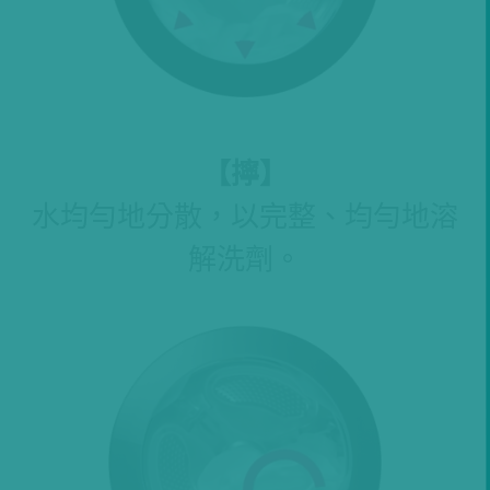
【
擰
】
水均勻地分散，以完整、均勻地溶
解洗劑。