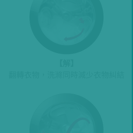
【
解
】
翻轉衣物，洗滌同時減少衣物糾結