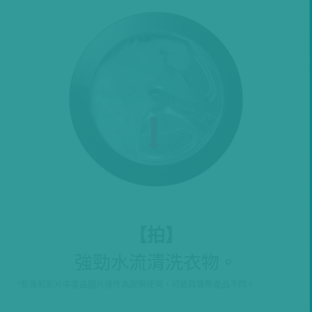
【
拍
】
強勁水流清洗衣物。
*影像和影片中產品圖片僅作為說明使用，可能與實際產品不同。