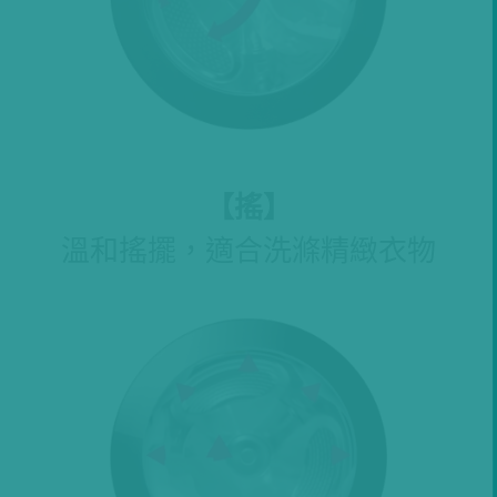
【搖
】
溫和搖擺，適合洗滌精緻衣物