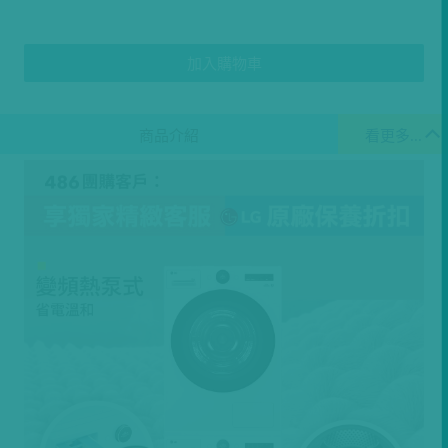
加入購物車
商品介紹
看更多...