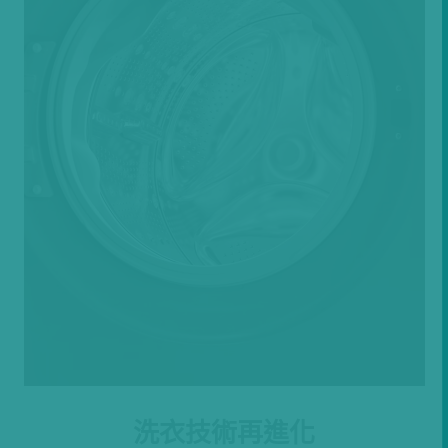
洗衣技術再進化