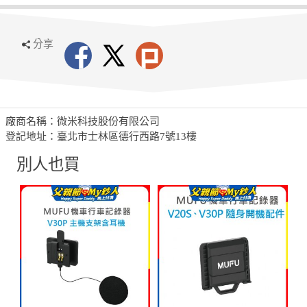
分享
廠商名稱：微米科技股份有限公司
登記地址：臺北市士林區德行西路7號13樓
別人也買