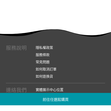
服務說明
隱私權政策
服務條款
常見問題
如何取消訂單
如何退換貨
連絡我們
實體展示中心位置
實體購物服務條款
前往任選館購買
廠商提案