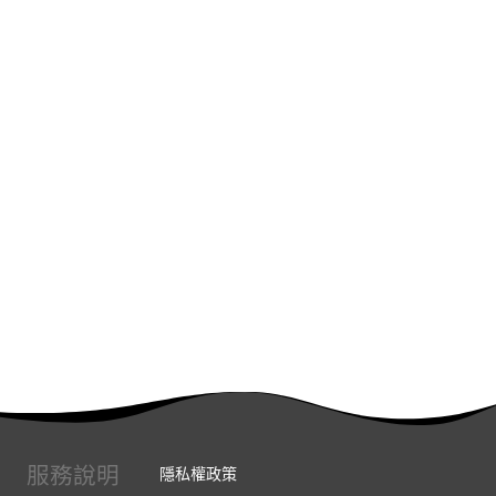
服務說明
隱私權政策