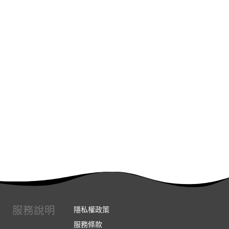
服務說明
隱私權政策
服務條款