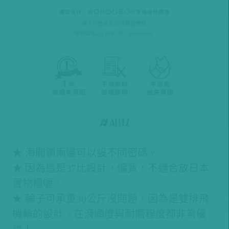
★ 海關鎖兩邊可以設不同密碼。
★ 因為這是37比設計，偏寬，不適合放日本
置物櫃喔。
★ 輪子可承重30公斤沒問題，因為是雙排飛
機輪的設計。在滑順度與耐磨程度都非常優