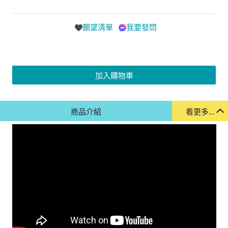
願望清單
我要發問
加入購物車
商品介紹
看更多...