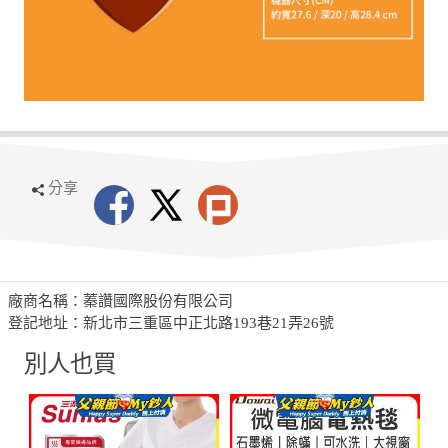
分享
廠商名稱：蓁讚國際股份有限公司
登記地址：新北市三重區中正北路193巷21弄26號
別人也買