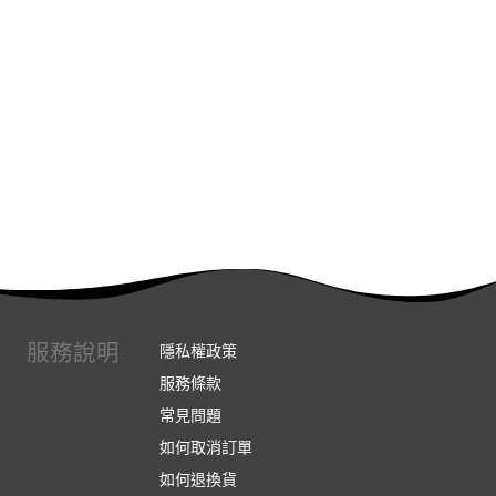
服務說明
隱私權政策
服務條款
常見問題
如何取消訂單
如何退換貨