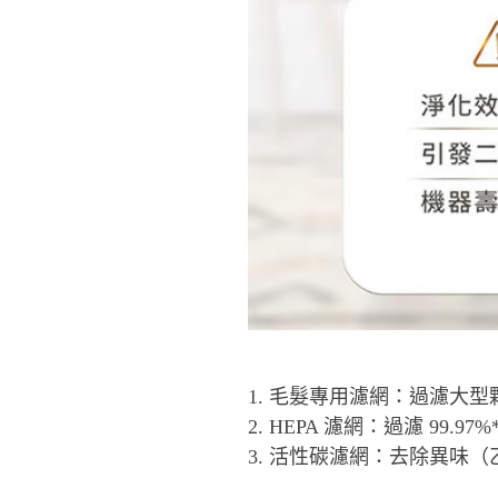
1. 毛髮專用濾網：過濾大
2. HEPA 濾網：過濾 99.97
3. 活性碳濾網：去除異味