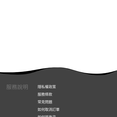
服務說明
隱私權政策
服務條款
常見問題
如何取消訂單
如何退換貨