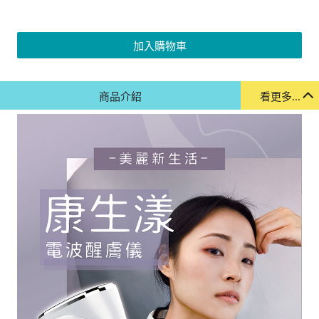
加入購物車
商品介紹
看更多...