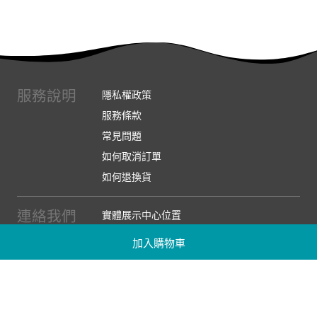
服務說明
隱私權政策
服務條款
常見問題
如何取消訂單
如何退換貨
連絡我們
實體展示中心位置
實體購物服務條款
加入購物車
廠商提案
企業採購
訂閱486電子報