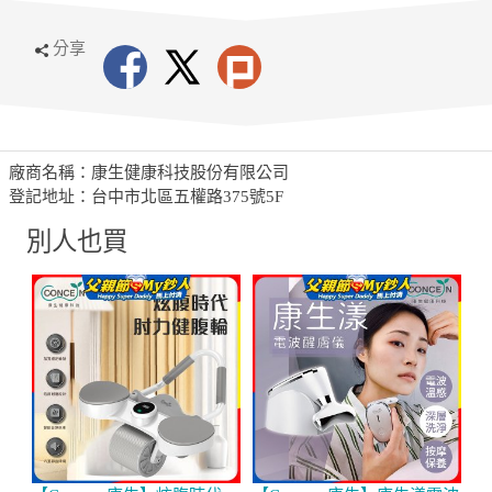
分享
廠商名稱：康生健康科技股份有限公司
登記地址：台中市北區五權路375號5F
別人也買