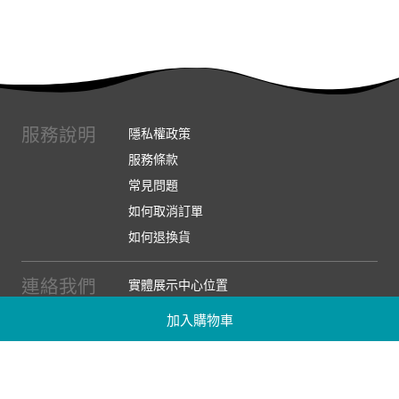
服務說明
隱私權政策
服務條款
常見問題
如何取消訂單
如何退換貨
連絡我們
實體展示中心位置
實體購物服務條款
加入購物車
廠商提案
企業採購
訂閱486電子報