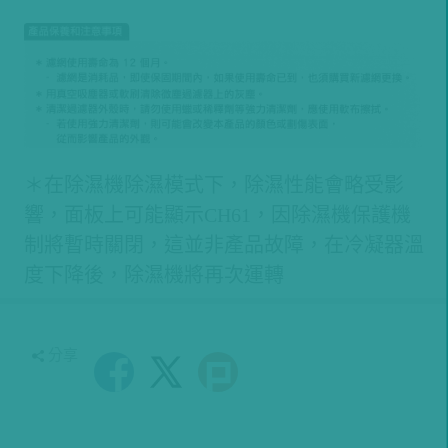
＊在除濕機除濕模式下，除濕性能會略受影
響，面板上可能顯示CH61，因除濕機保護機
制將暫時關閉，這並非產品故障，在冷凝器溫
度下降後，除濕機將再次運轉
分享