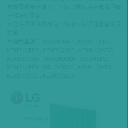
直接開啟奈米離子），就可像使用空氣清淨機
一樣淨化空氣。
＊在除濕機除濕模式下使用，除濕性能會略受
影響
＊適用型號：MD161QBK3 , MD161QPK3 ,
MD171QPK3 , MD171QSK3 , MD181QWK3 ,
MD191QGE0 , MD161QBE0 , MD161QPE0 ,
MD171QPE0 , MD171QSE0 , MD181QWE0 ,
MD191QCE0 , MD191QEE0