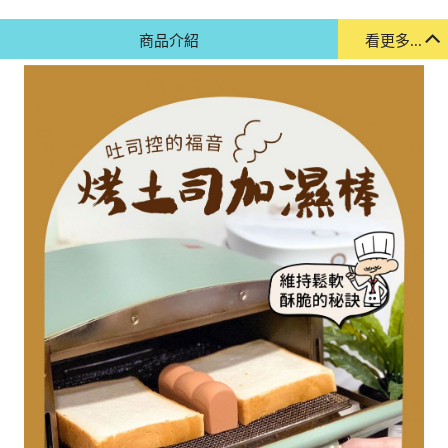
商品介紹
看更多...