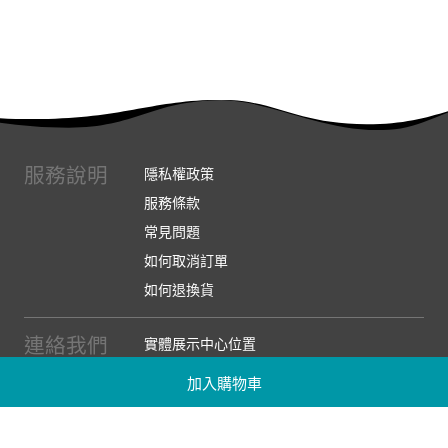
服務說明
隱私權政策
服務條款
常見問題
如何取消訂單
如何退換貨
連絡我們
實體展示中心位置
實體購物服務條款
加入購物車
廠商提案
企業採購