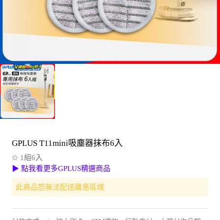
GPLUS T11mini吸塵器抹布6入
✩ 1組6入
▶ 點我看更多GPLUS精選商品
此商品恕無法配送離島區域