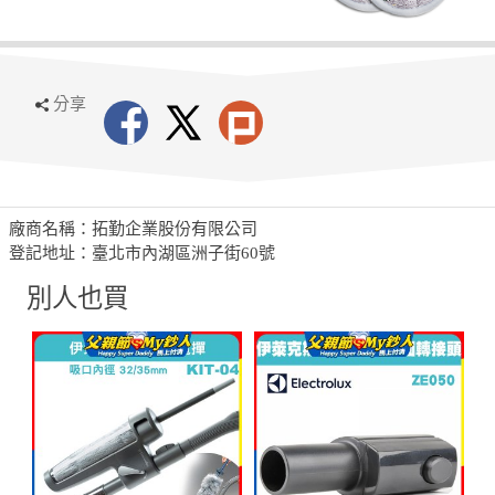
分享
廠商名稱：拓勤企業股份有限公司
登記地址：臺北市內湖區洲子街60號
別人也買