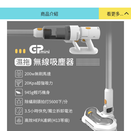
商品介紹
看更多...