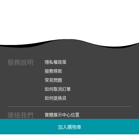
服務說明
隱私權政策
服務條款
常見問題
如何取消訂單
如何退換貨
連絡我們
實體展示中心位置
實體購物服務條款
加入購物車
廠商提案